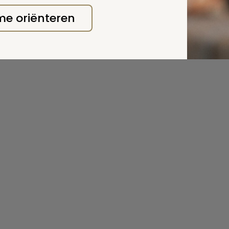
 me oriënteren