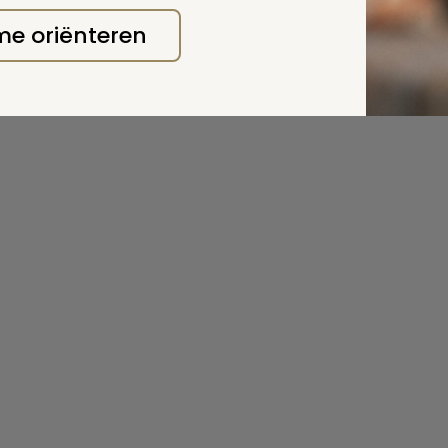
 me oriënteren