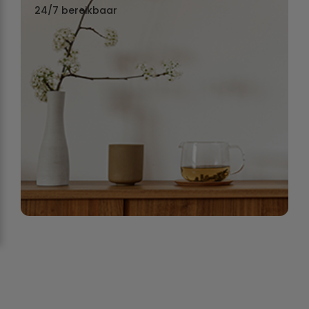
24/7 bereikbaar