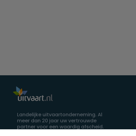
Landelijke uitvaartonderneming. Al
meer dan 20 jaar uw vertrouwde
partner voor een waardig afscheid.