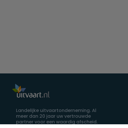
Landelijke uitvaartonderneming. Al
meer dan 20 jaar uw vertrouwde
partner voor een waardig afscheid.