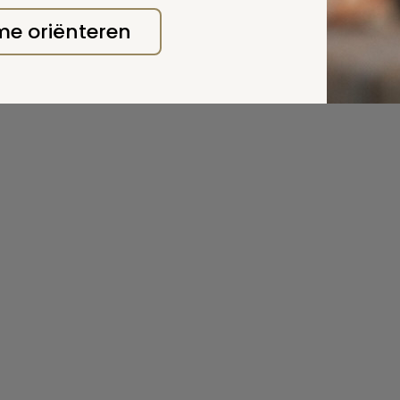
 me oriënteren