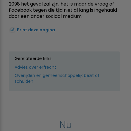
2098 het geval zal zijn, het is maar de vraag of
Facebook tegen die tijd niet al lang is ingehaald
door een ander sociaal medium.
Print deze pagina
Gerelateerde links:
Advies over erfrecht
Overlijden en gemeenschappelijk bezit of
schulden
Nu