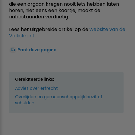
die een orgaan kregen nooit iets hebben laten
horen, niet eens een kaartje, maakt de
nabestaanden verdrietig.
Lees het uitgebreide artikel op de
website van de
Volkskrant
.
Print deze pagina
Gerelateerde links:
Advies over erfrecht
Overlijden en gemeenschappelijk bezit of
schulden