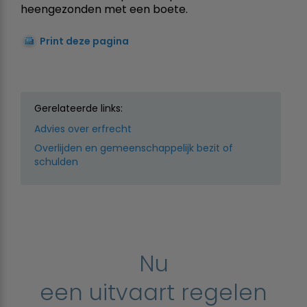
heengezonden met een boete.
Print deze pagina
Gerelateerde links:
Advies over erfrecht
Overlijden en gemeenschappelijk bezit of
schulden
Nu
een uitvaart regelen