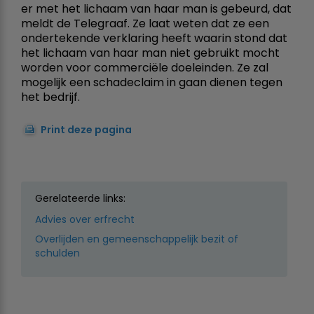
er met het lichaam van haar man is gebeurd, dat
meldt de Telegraaf. Ze laat weten dat ze een
ondertekende verklaring heeft waarin stond dat
het lichaam van haar man niet gebruikt mocht
worden voor commerciële doeleinden. Ze zal
mogelijk een schadeclaim in gaan dienen tegen
het bedrijf.
Print deze pagina
Gerelateerde links:
Advies over erfrecht
Overlijden en gemeenschappelijk bezit of
schulden