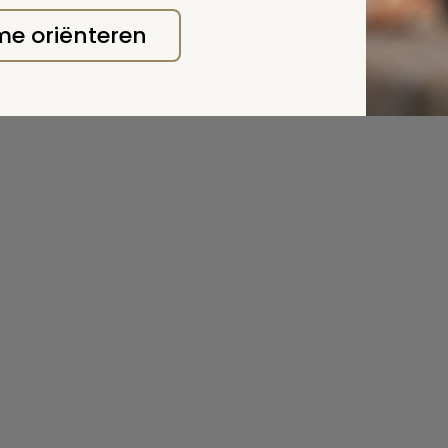
 me oriënteren