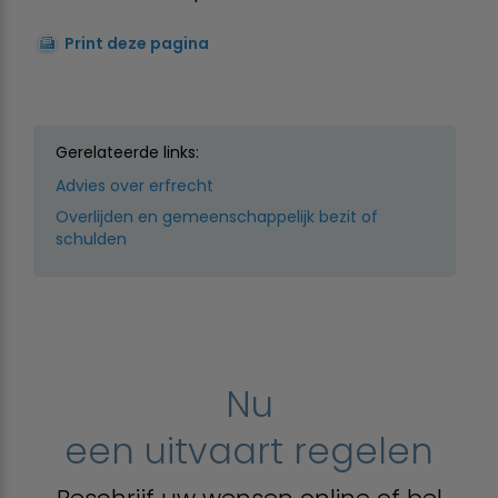
Print deze pagina
Gerelateerde links:
Advies over erfrecht
Overlijden en gemeenschappelijk bezit of
schulden
Nu
een uitvaart regelen