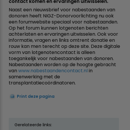
contact komen en ervaringen uitwisselen.
Naast een nieuwsbrief voor nabestaanden van
donoren heeft NIGZ-Donorvoorlichting nu ook
een forumwebsite speciaal voor nabestaanden.
Op het forum kunnen lotgenoten berichten
achterlaten en ervaringen uitwisselen. Ook voor
informatie, vragen en links omtrent donatie en
rouw kan men terecht op deze site. Deze digitale
vorm van lotgenotencontact is alleen
toegankelijk voor nabestaanden van donoren.
Nabestaanden worden op de hoogte gebracht
van
www.nabestaandencontact.nl
in
samenwerking met de
transplantatiecoördinatoren.
Print deze pagina
Gerelateerde links: