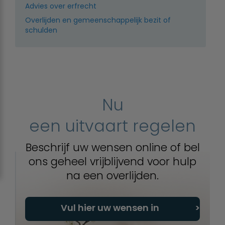
Advies over erfrecht
Overlijden en gemeenschappelijk bezit of
schulden
Nu
een uitvaart regelen
Beschrijf uw wensen online of bel
ons geheel vrijblijvend voor hulp
na een overlijden.
Vul hier uw wensen in