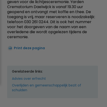
geven voor de lichtjesceremonie. Yarden
Crematorium Daelwijck is vanaf 19.30 uur
geopend en ontvangt met koffie en thee. De
toegang is vrij, maar reserveren is noodzakelijk:
telefoon 030 261 0244. Dit is ook het nummer
voor het doorgeven van de naam van een
overledene die wordt opgelezen tijdens de
ceremonie.
Print deze pagina
Gerelateerde links:
Advies over erfrecht
Overlijden en gemeenschappelijk bezit of
schulden