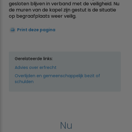
gesloten blijven in verband met de veiligheid. Nu
de muren van de kapel zijn gestut is de situatie
op begraafplaats weer veilig.
Print deze pagina
Gerelateerde links:
Advies over erfrecht
Overlijden en gemeenschappelijk bezit of
schulden
Nu