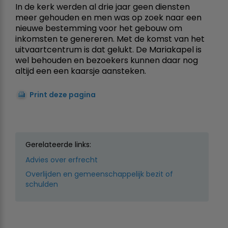
In de kerk werden al drie jaar geen diensten
meer gehouden en men was op zoek naar een
nieuwe bestemming voor het gebouw om
inkomsten te genereren. Met de komst van het
uitvaartcentrum is dat gelukt. De Mariakapel is
wel behouden en bezoekers kunnen daar nog
altijd een een kaarsje aansteken.
Print deze pagina
Gerelateerde links:
Advies over erfrecht
Overlijden en gemeenschappelijk bezit of
schulden