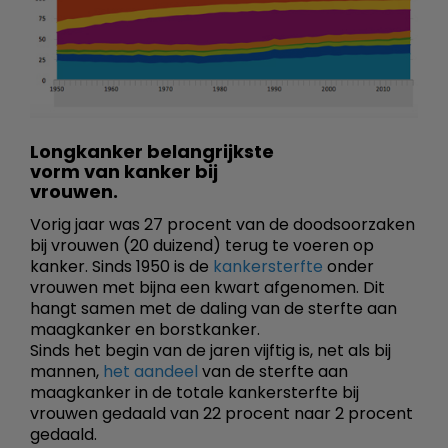
Longkanker belangrijkste
vorm van kanker bij
vrouwen.
Vorig jaar was 27 procent van de doodsoorzaken
bij vrouwen (20 duizend) terug te voeren op
kanker. Sinds 1950 is de
kankersterfte
onder
vrouwen met bijna een kwart afgenomen. Dit
hangt samen met de daling van de sterfte aan
maagkanker en borstkanker.
Sinds het begin van de jaren vijftig is, net als bij
mannen,
het aandeel
van de sterfte aan
maagkanker in de totale kankersterfte bij
vrouwen gedaald van 22 procent naar 2 procent
gedaald.