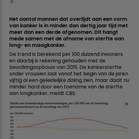
Het aantal mannen dat overlijdt aan een vorm
van kanker is in minder dan dertig jaar tijd met
meer dan een derde afgenomen. Dit hangt
mede samen met de afname van sterfte aan
long- en maagkanker.
De trend is berekend per 100 duizend inwoners
en daarbij is rekening gehouden met de
bevolkingsopbouw van 2015. De kankersterfte
onder vrouwen laat vanaf het begin van de jaren
vijftig al een geleidelijke daling zien, maar daalt nu
minder hard door een toename van de sterfte
aan longkanker, meldt CBS.