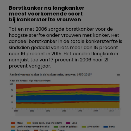
Borstkanker na longkanker
meest voorkomende soort
bij kankersterfte vrouwen
Tot en met 2006 zorgde borstkanker voor de
hoogste sterfte onder vrouwen met kanker. Het
aandeel borstkanker in de totale kankersterfte is
sindsdien gedaald van iets meer dan 18 procent
naar 16 procent in 2015. Het aandeel longkanker
nam juist toe van 17 procent in 2006 naar 21
procent vorig jaar.