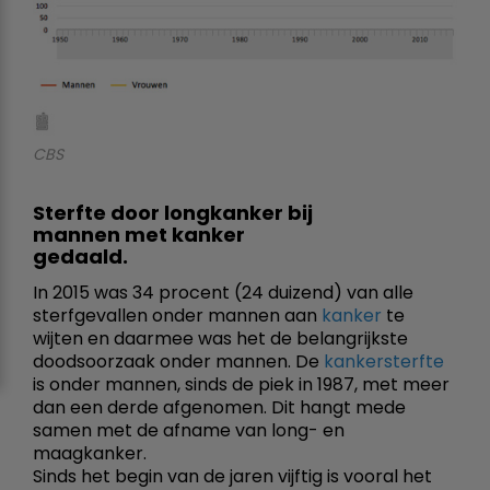
CBS
Sterfte door longkanker bij
mannen met kanker
gedaald.
In 2015 was 34 procent (24 duizend) van alle
sterfgevallen onder mannen aan
kanker
te
wijten en daarmee was het de belangrijkste
doodsoorzaak onder mannen. De
kankersterfte
is onder mannen, sinds de piek in 1987, met meer
dan een derde afgenomen. Dit hangt mede
samen met de afname van long- en
maagkanker.
Sinds het begin van de jaren vijftig is vooral het