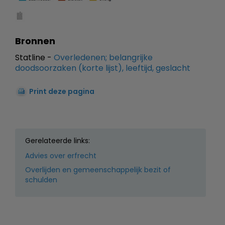
Bronnen
Statline -
Overledenen; belangrijke
doodsoorzaken (korte lijst), leeftijd, geslacht
Print deze pagina
Gerelateerde links:
Advies over erfrecht
Overlijden en gemeenschappelijk bezit of
schulden