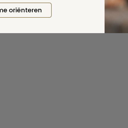
 me oriënteren