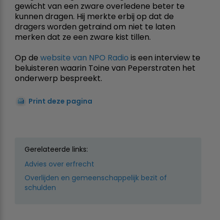
gewicht van een zware overledene beter te
kunnen dragen. Hij merkte erbij op dat de
dragers worden getraind om niet te laten
merken dat ze een zware kist tillen.
Op de
website van NPO Radio
is een interview te
beluisteren waarin Toine van Peperstraten het
onderwerp bespreekt.
Print deze pagina
Gerelateerde links:
Advies over erfrecht
Overlijden en gemeenschappelijk bezit of
schulden