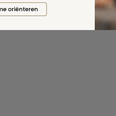
 me oriënteren