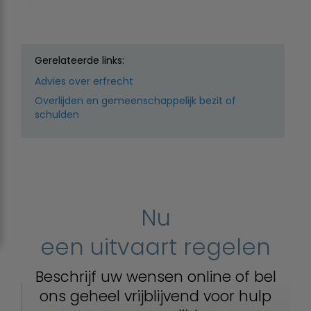
Gerelateerde links:
Advies over erfrecht
Overlijden en gemeenschappelijk bezit of
schulden
Nu
een uitvaart regelen
Beschrijf uw wensen online of bel
ons geheel vrijblijvend voor hulp