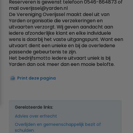
Reserveren is gewenst telefoon 0546-864873 of
mail overijssel@yarden.nl
De Vereniging Overijssel maakt deel uit van
Yarden organisatie die verzekeringen en
uitvaarten verzorgt. Wij geven aandacht aan
iedere afzonderlijke klant en elke individuele
wens is daarbij het vaste uitgangspunt. Want een
uitvaart dient een unieke en bij de overledene
passende gebeurtenis te zijn.
Het bedrijfsmotto Iedere uitvaart uniek is bij
Yarden dan ook meer dan een mooie belofte.
Print deze pagina
Gerelateerde links:
Advies over erfrecht
Overlijden en gemeenschappelijk bezit of
schulden