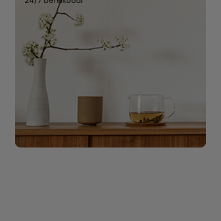
24/7 bereikbaar