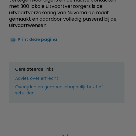
met 300 lokale uitvaartverzorgers is de
uitvaartverzekering van Nuvema op maat
gemaakt en daardoor volledig passend bij de
uitvaartwensen.
Print deze pagina
Gerelateerde links:
Advies over erfrecht
Overlijden en gemeenschappelijk bezit of
schulden