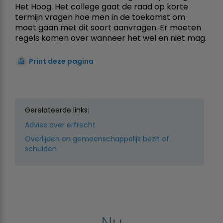
Het Hoog. Het college gaat de raad op korte
termijn vragen hoe men in de toekomst om
moet gaan met dit soort aanvragen. Er moeten
regels komen over wanneer het wel en niet mag.
Print deze pagina
Gerelateerde links:
Advies over erfrecht
Overlijden en gemeenschappelijk bezit of
schulden
Nu