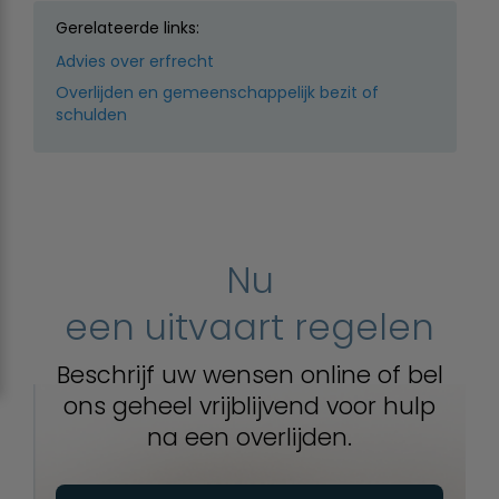
Gerelateerde links:
Advies over erfrecht
Overlijden en gemeenschappelijk bezit of
schulden
Nu
een uitvaart regelen
Beschrijf uw wensen online of bel
ons geheel vrijblijvend voor hulp
na een overlijden.