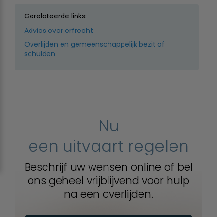
Gerelateerde links:
Advies over erfrecht
Overlijden en gemeenschappelijk bezit of
schulden
Nu
een uitvaart regelen
Beschrijf uw wensen online of bel
ons geheel vrijblijvend voor hulp
na een overlijden.