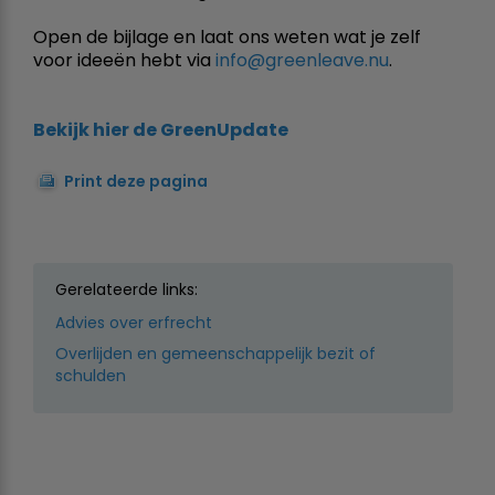
Open de bijlage en laat ons weten wat je zelf
voor ideeën hebt via
info@greenleave.nu
.
Bekijk hier de GreenUpdate
Print deze pagina
Gerelateerde links:
Advies over erfrecht
Overlijden en gemeenschappelijk bezit of
schulden