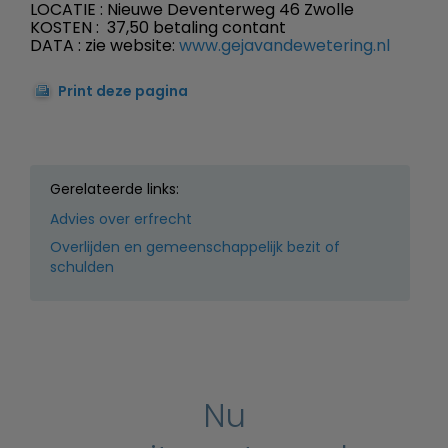
LOCATIE : Nieuwe Deventerweg 46 Zwolle
KOSTEN :  37,50 betaling contant
DATA : zie website:
www.gejavandewetering.nl
Print deze pagina
Gerelateerde links:
Advies over erfrecht
Overlijden en gemeenschappelijk bezit of
schulden
Nu