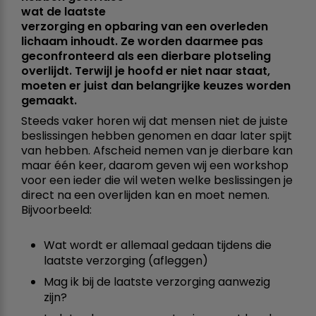
wat de laatste
verzorging en opbaring van een overleden
lichaam inhoudt. Ze worden daarmee pas
geconfronteerd als een dierbare plotseling
overlijdt. Terwijl je hoofd er niet naar staat,
moeten er juist dan belangrijke keuzes worden
gemaakt.
Steeds vaker horen wij dat mensen niet de juiste
beslissingen hebben genomen en daar later spijt
van hebben. Afscheid nemen van je dierbare kan
maar één keer, daarom geven wij een workshop
voor een ieder die wil weten welke beslissingen je
direct na een overlijden kan en moet nemen.
Bijvoorbeeld:
Wat wordt er allemaal gedaan tijdens die 
laatste verzorging (afleggen)
Mag ik bij de laatste verzorging aanwezig
zijn?