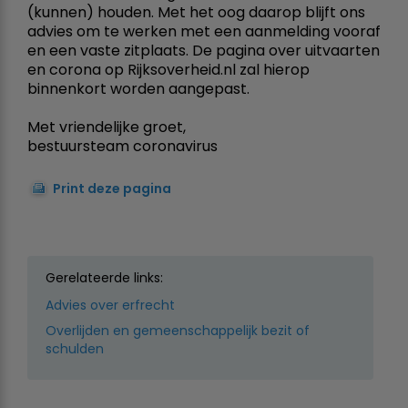
(kunnen) houden. Met het oog daarop blijft ons
advies om te werken met een aanmelding vooraf
en een vaste zitplaats. De pagina over uitvaarten
en corona op Rijksoverheid.nl zal hierop
binnenkort worden aangepast.
Met vriendelijke groet,
bestuursteam coronavirus
Print deze pagina
Gerelateerde links:
Advies over erfrecht
Overlijden en gemeenschappelijk bezit of
schulden