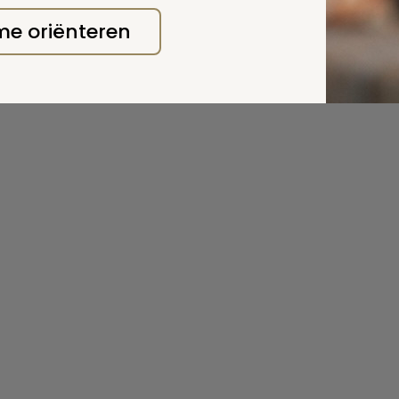
 me oriënteren