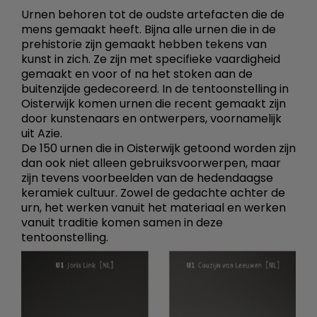
Urnen behoren tot de oudste artefacten die de
mens gemaakt heeft. Bijna alle urnen die in de
prehistorie zijn gemaakt hebben tekens van
kunst in zich. Ze zijn met specifieke vaardigheid
gemaakt en voor of na het stoken aan de
buitenzijde gedecoreerd. In de tentoonstelling in
Oisterwijk komen urnen die recent gemaakt zijn
door kunstenaars en ontwerpers, voornamelijk
uit Azie.
De 150 urnen die in Oisterwijk getoond worden zijn
dan ook niet alleen gebruiksvoorwerpen, maar
zijn tevens voorbeelden van de hedendaagse
keramiek cultuur. Zowel de gedachte achter de
urn, het werken vanuit het materiaal en werken
vanuit traditie komen samen in deze
tentoonstelling.