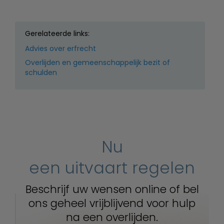
Gerelateerde links:
Advies over erfrecht
Overlijden en gemeenschappelijk bezit of
schulden
Nu
een uitvaart regelen
Beschrijf uw wensen online of bel
ons geheel vrijblijvend voor hulp
na een overlijden.