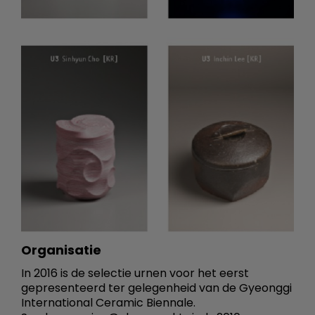
Organisatie
In 2016 is de selectie urnen voor het eerst
gepresenteerd ter gelegenheid van de Gyeonggi
International Ceramic Biennale.