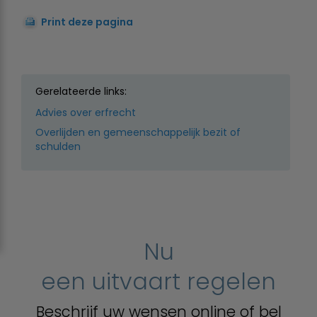
Print deze pagina
Gerelateerde links:
Advies over erfrecht
Overlijden en gemeenschappelijk bezit of
schulden
Nu
een uitvaart regelen
Beschrijf uw wensen online of bel