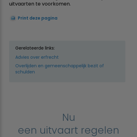
uitvaarten te voorkomen.
Print deze pagina
Gerelateerde links:
Advies over erfrecht
Overlijden en gemeenschappelijk bezit of
schulden
Nu
een uitvaart regelen