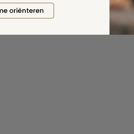
 me oriënteren