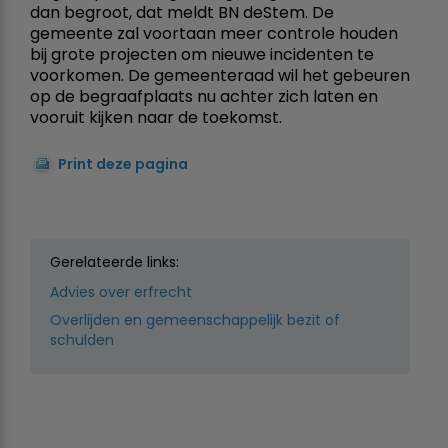
dan begroot, dat meldt BN deStem. De
gemeente zal voortaan meer controle houden
bij grote projecten om nieuwe incidenten te
voorkomen. De gemeenteraad wil het gebeuren
op de begraafplaats nu achter zich laten en
vooruit kijken naar de toekomst.
Print deze pagina
Gerelateerde links:
Advies over erfrecht
Overlijden en gemeenschappelijk bezit of
schulden