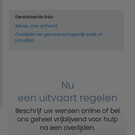
Gerelateerde links:
Advies over erfrecht
Overlijden en gemeenschappelijk bezit of
schulden
Nu
een uitvaart regelen
Beschrijf uw wensen online of bel
ons geheel vrijblijvend voor hulp
na een overlijden.