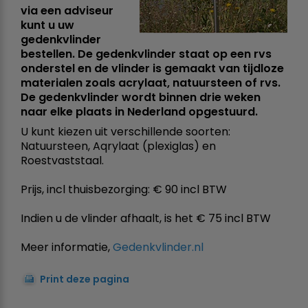
via een adviseur
kunt u uw
gedenkvlinder
bestellen. De gedenkvlinder staat op een rvs
onderstel en de vlinder is gemaakt van tijdloze
materialen zoals acrylaat, natuursteen of rvs.
De gedenkvlinder wordt binnen drie weken
naar elke plaats in Nederland opgestuurd.
U kunt kiezen uit verschillende soorten:
Natuursteen, Aqrylaat (plexiglas) en
Roestvaststaal.
Prijs, incl thuisbezorging: € 90 incl BTW
Indien u de vlinder afhaalt, is het € 75 incl BTW
Meer informatie,
Gedenkvlinder.nl
Print deze pagina