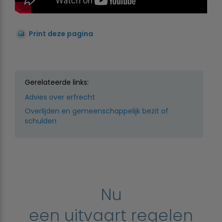
Print deze pagina
Gerelateerde links:
Advies over erfrecht
Overlijden en gemeenschappelijk bezit of
schulden
Nu
een uitvaart regelen