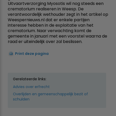
Uitvaartverzorging Myosotis wil nog steeds een
crematorium realiseren in Weesp. De
verantwoordelijk wethouder zegt in het artikel op
Weespernieuws.nl dat er enkele partijen
interesse hebben in de exploitatie van het
crematorium. Naar verwachting komt de
gemeente in januari met een voorstel waarna de
raad er uiteindelijk over zal beslissen.
Print deze pagina
Gerelateerde links:
Advies over erfrecht
Overlijden en gemeenschappelijk bezit of
schulden