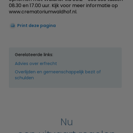
08.30 en 17.00 uur. Kijk voor meer informatie op
www.crematoriumwaldhof.nl.
Print deze pagina
Gerelateerde links:
Advies over erfrecht
Overlijden en gemeenschappelijk bezit of
schulden
Nu