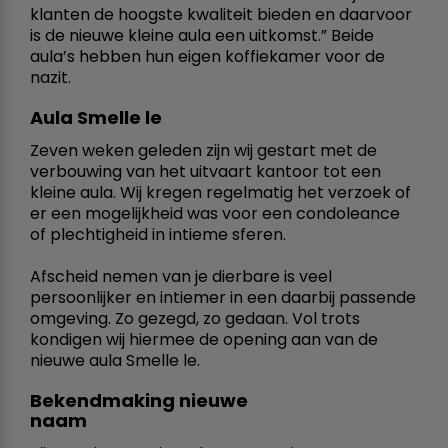
klanten de hoogste kwaliteit bieden en daarvoor
is de nieuwe kleine aula een uitkomst.” Beide
aula’s hebben hun eigen koffiekamer voor de
nazit.
Aula Smelle le
Zeven weken geleden zijn wij gestart met de
verbouwing van het uitvaart kantoor tot een
kleine aula. Wij kregen regelmatig het verzoek of
er een mogelijkheid was voor een condoleance
of plechtigheid in intieme sferen.
Afscheid nemen van je dierbare is veel
persoonlijker en intiemer in een daarbij passende
omgeving. Zo gezegd, zo gedaan. Vol trots
kondigen wij hiermee de opening aan van de
nieuwe aula Smelle le.
Bekendmaking nieuwe
naam