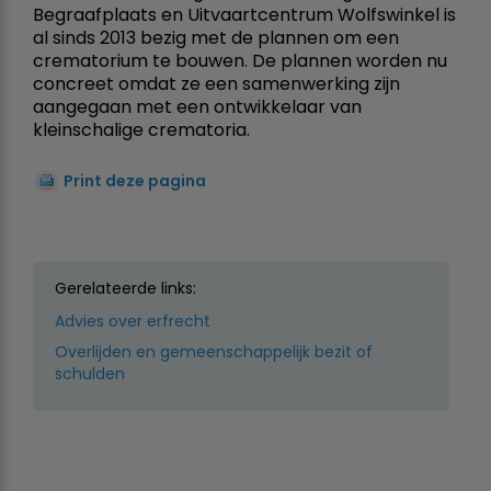
Begraafplaats en Uitvaartcentrum Wolfswinkel is
al sinds 2013 bezig met de plannen om een
crematorium te bouwen. De plannen worden nu
concreet omdat ze een samenwerking zijn
aangegaan met een ontwikkelaar van
kleinschalige crematoria.
Print deze pagina
Gerelateerde links:
Advies over erfrecht
Overlijden en gemeenschappelijk bezit of
schulden