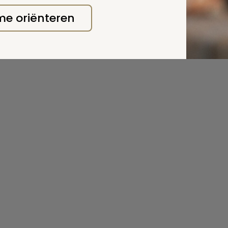
 me oriënteren