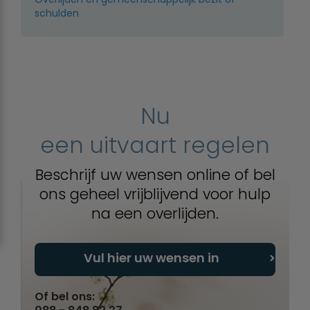
schulden
Nu
een uitvaart regelen
Beschrijf uw wensen online of bel
ons geheel vrijblijvend voor hulp
na een overlijden.
Vul hier uw wensen in
Of bel ons: