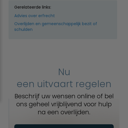
Gerelateerde links:
Advies over erfrecht
Overlijden en gemeenschappelijk bezit of
schulden
Nu
een uitvaart regelen
Beschrijf uw wensen online of bel
ons geheel vrijblijvend voor hulp
na een overlijden.