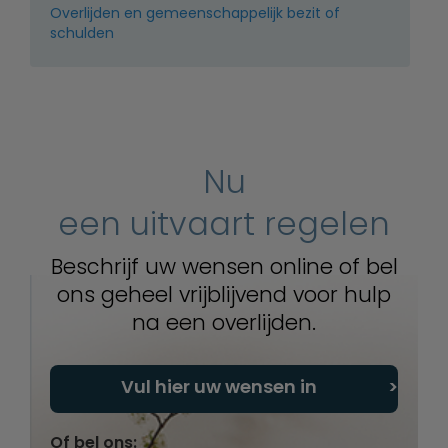
Overlijden en gemeenschappelijk bezit of
schulden
Nu
een uitvaart regelen
Beschrijf uw wensen online of bel
ons geheel vrijblijvend voor hulp
na een overlijden.
Vul hier uw wensen in
Of bel ons: