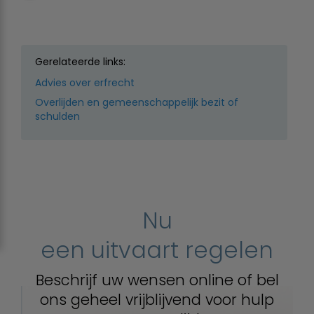
Gerelateerde links:
Advies over erfrecht
Overlijden en gemeenschappelijk bezit of
schulden
Nu
een uitvaart regelen
Beschrijf uw wensen online of bel
ons geheel vrijblijvend voor hulp