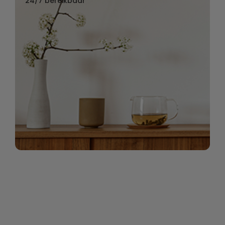
24/7 bereikbaar