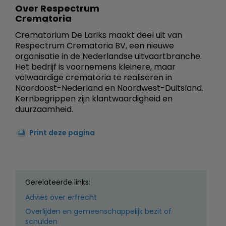
Over Respectrum
Crematoria
Crematorium De Lariks maakt deel uit van
Respectrum Crematoria BV, een nieuwe
organisatie in de Nederlandse uitvaartbranche.
Het bedrijf is voornemens kleinere, maar
volwaardige crematoria te realiseren in
Noordoost-Nederland en Noordwest-Duitsland.
Kernbegrippen zijn klantwaardigheid en
duurzaamheid.
Print deze pagina
Gerelateerde links:
Advies over erfrecht
Overlijden en gemeenschappelijk bezit of
schulden