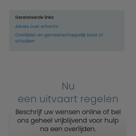
Gerelateerde links:
Advies over erfrecht
Overlijden en gemeenschappelijk bezit of
schulden
Nu
een uitvaart regelen
Beschrijf uw wensen online of bel
ons geheel vrijblijvend voor hulp
na een overlijden.