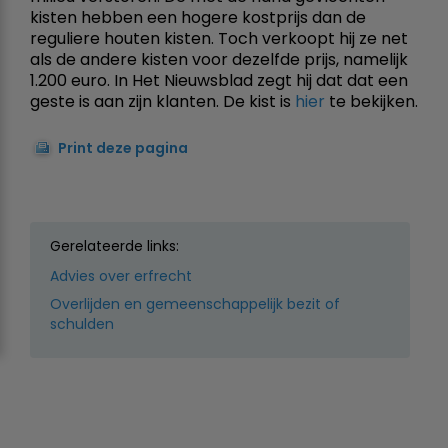
kisten hebben een hogere kostprijs dan de
reguliere houten kisten. Toch verkoopt hij ze net
als de andere kisten voor dezelfde prijs, namelijk
1.200 euro. In Het Nieuwsblad zegt hij dat dat een
geste is aan zijn klanten. De kist is
hier
te bekijken.
Print deze pagina
Gerelateerde links:
Advies over erfrecht
Overlijden en gemeenschappelijk bezit of
schulden