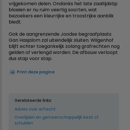
vrijgekomen delen. Ondanks het late zaaitijdstip
bloeien er nu ruim veertig soorten, wat
bezoekers een kleurrijke en troostrijke aanblik
biedt.
Ook de aangrenzende Joodse begraafplaats
Gan Hasjalom zal uiteindelijk sluiten. Wilgenhof
blijft echter toegankelijk zolang grafrechten nog
gelden of verlengd worden. De afbouw verloopt
dus stap voor stap.
Print deze pagina
Gerelateerde links:
Advies over erfrecht
Overlijden en gemeenschappelijk bezit of
schulden