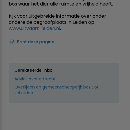
bos waar het dier alle ruimte en vrijheid heeft.
Kijk voor uitgebreide informatie over onder
andere de begraafplaats in Leiden op
www.uitvaart-leiden.nl
.
Print deze pagina
Gerelateerde links:
Advies over erfrecht
Overlijden en gemeenschappelijk bezit of
schulden